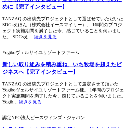
めに【完了インタビュー】
TANZAQ の出稿先プロジェクトとして選ばせていただいた
SDGsえほん（株式会社イースマイリー）。 1年間のプロジ
ェクト実施期間を満了した今、感じていることを伺いまし
た。 SDGsえ…
続きを見る
Yogiboヴェルサイユリゾートファーム
新しい取り組みを積み重ね、いち牧場を超えたビ
ジネスへ【完了インタビュー】
TANZAQ の出稿先プロジェクトとして選定させて頂いた
Yogiboヴェルサイユリゾートファーム様。 1年間のプロジェ
クト実施期間を満了した今、感じていることを伺いました。
Yogib…
続きを見る
認定NPO法人ピースウィンズ・ジャパン