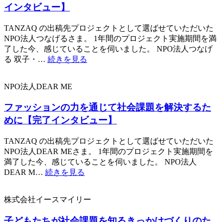
インタビュー】
TANZAQ の出稿先プロジェクトとして選ばせていただいた
NPO法人つなげるさま。 1年間のプロジェクト実施期間を満
了した今、感じていることを伺いました。 NPO法人つなげ
る 双子・…
続きを見る
NPO法人DEAR ME
ファッションの力を通じて社会課題を解決するた
めに【完了インタビュー】
TANZAQ の出稿先プロジェクトとして選ばせていただいた
NPO法人DEAR MEさま。 1年間のプロジェクト実施期間を
満了した今、感じていることを伺いました。 NPO法人
DEAR M…
続きを見る
株式会社イースマイリー
子どもたちが社会課題を知るきっかけづくりのた