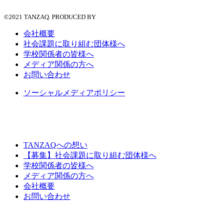
©2021 TANZAQ. PRODUCED BY
会社概要
社会課題に取り組む団体様へ
学校関係者の皆様へ
メディア関係の方へ
お問い合わせ
ソーシャルメディアポリシー
TANZAQへの想い
【募集】社会課題に取り組む団体様へ
学校関係者の皆様へ
メディア関係の方へ
会社概要
お問い合わせ