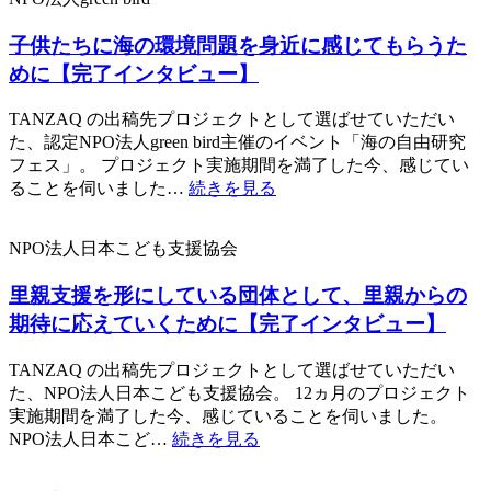
子供たちに海の環境問題を身近に感じてもらうた
めに【完了インタビュー】
TANZAQ の出稿先プロジェクトとして選ばせていただい
た、認定NPO法人green bird主催のイベント「海の自由研究
フェス」。 プロジェクト実施期間を満了した今、感じてい
ることを伺いました…
続きを見る
NPO法人日本こども支援協会
里親支援を形にしている団体として、里親からの
期待に応えていくために【完了インタビュー】
TANZAQ の出稿先プロジェクトとして選ばせていただい
た、NPO法人日本こども支援協会。 12ヵ月のプロジェクト
実施期間を満了した今、感じていることを伺いました。
NPO法人日本こど…
続きを見る