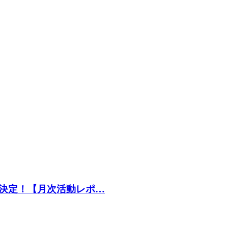
決定！【月次活動レポ…