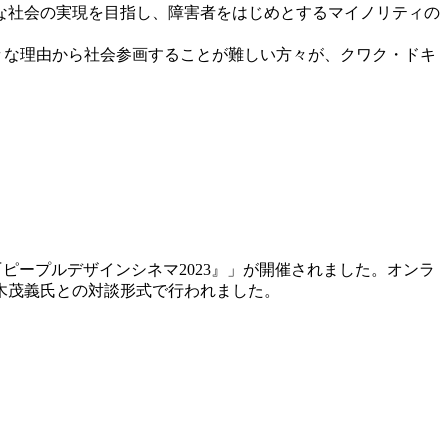
な社会の実現を目指し、障害者をはじめとするマイノリティの
々な理由から社会参画することが難しい方々が、クワク・ドキ
ピープルデザインシネマ2023』」が開催されました。オンラ
木茂義氏との対談形式で行われました。