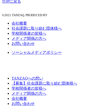
TOPに戻る
©2021 TANZAQ. PRODUCED BY
会社概要
社会課題に取り組む団体様へ
学校関係者の皆様へ
メディア関係の方へ
お問い合わせ
ソーシャルメディアポリシー
TANZAQへの想い
【募集】社会課題に取り組む団体様へ
学校関係者の皆様へ
メディア関係の方へ
会社概要
お問い合わせ