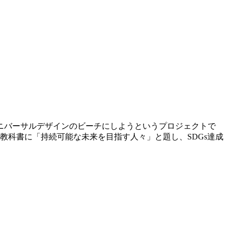
ニバーサルデザインのビーチにしようというプロジェクトで
教科書に「持続可能な未来を目指す人々」と題し、SDGs達成