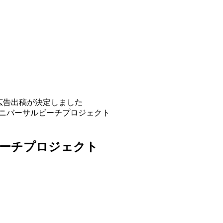
広告出稿が決定しました
ニバーサルビーチプロジェクト
ビーチプロジェクト