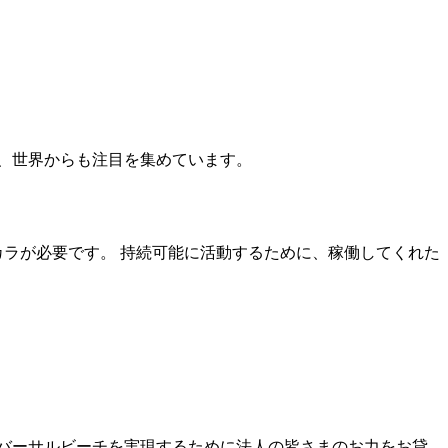
れ、世界からも注目を集めています。
カラが必要です。 持続可能に活動するために、稼働してくれた
バーサルビーチを実現するために法人の皆さまのお力をお貸